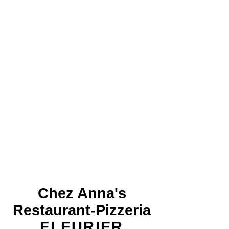
Chez Anna's
Restaurant-Pizzeria
FLEURIER