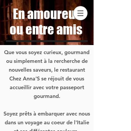
En amoureux
ou entre amis
Que vous soyez curieux, gourmand
ou simplement à la rercherche de
nouvelles saveurs, le restaurant
Chez Anna'S se réjouit de vous
accueillir avec votre passeport
gourmand.
Soyez prêts à embarquer avec nous
dans un voyage au coeur de l'Italie